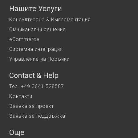
Нашите Услуги
Консултиране & Имплементация
Омниканални решения
eCommerce
Системна интеграция
Управление на Поръчки
Contact & Help
Тел. +49 3641 528587
Контакти
Заявка за проект
Заявка за поддръжка
Още